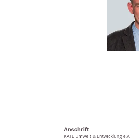
Anschrift
KATE Umwelt & Entwicklung e.V.