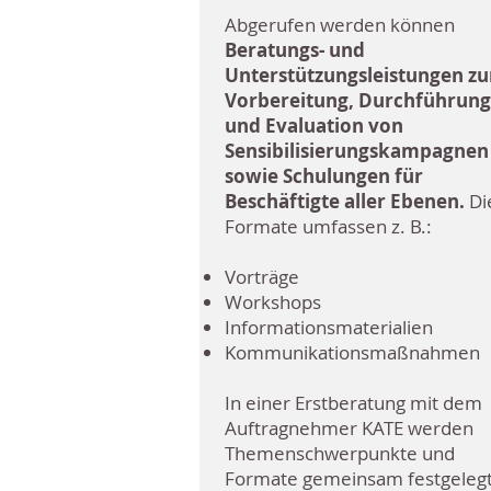
Abgerufen werden können
Beratungs- und
Unterstützungsleistungen zu
Vorbereitung, Durchführung
und Evaluation von
Sensibilisierungskampagnen
sowie Schulungen für
Beschäftigte aller Ebenen.
Di
Formate umfassen z. B.:
Vorträge
Workshops
Informationsmaterialien
Kommunikationsmaßnahmen
In einer Erstberatung mit dem
Auftragnehmer KATE werden
Themenschwerpunkte und
Formate gemeinsam festgeleg