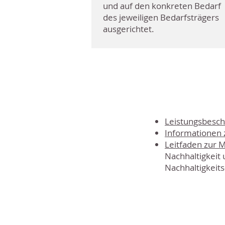
und auf den konkreten Bedarf
des jeweiligen Bedarfsträgers
ausgerichtet.
Leistungsbesc
Informationen
Leitfaden zur
Nachhaltigkeit 
Nachhaltigkei