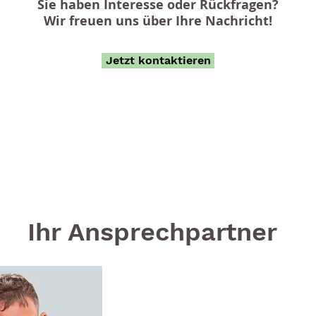
Sie haben Interesse oder Rückfragen?
Wir freuen uns über Ihre Nachricht!
Jetzt kontaktieren
Ihr Ansprechpartner