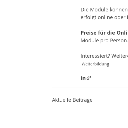
Die Module können 
erfolgt online oder
Preise für die Onl
Module pro Person
Interessiert? Weite
Weiterbildung
Aktuelle Beiträge